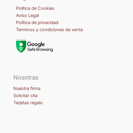
Política de Cookies
Aviso Legal
Política de privacidad
Terminos y condiciones de venta
Nosotras
Nuestra firma
Solicitar cita
Tarjetas regalo