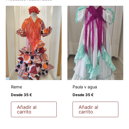
Paula v agua
Reme
Desde
35
€
Desde
35
€
Añadir al
Añadir al
carrito
carrito