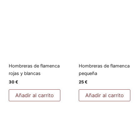
Hombreras de flamenca
Hombreras de flamenca
rojas y blancas
pequeña
30
€
25
€
Añadir al carrito
Añadir al carrito