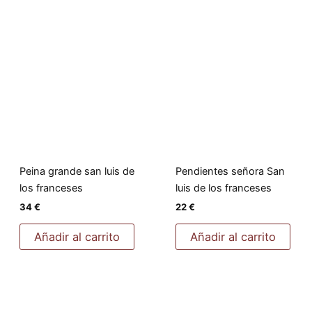
Peina grande san luis de
Pendientes señora San
los franceses
luis de los franceses
34
€
22
€
Añadir al carrito
Añadir al carrito