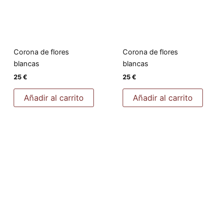
Corona de flores
Corona de flores
blancas
blancas
25
€
25
€
Añadir al carrito
Añadir al carrito