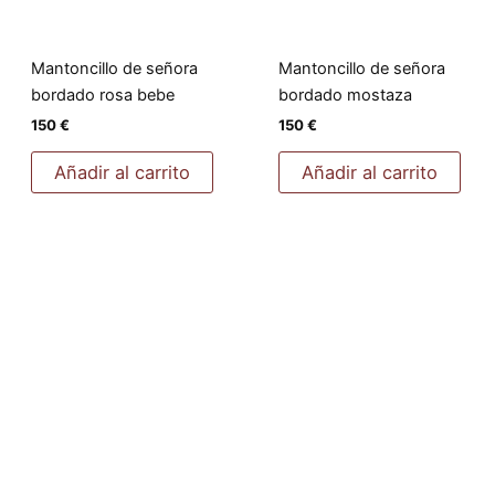
Mantoncillo de señora
Mantoncillo de señora
bordado rosa bebe
bordado mostaza
150
€
150
€
Añadir al carrito
Añadir al carrito