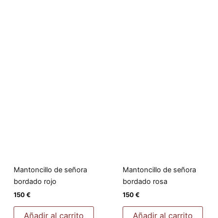
Mantoncillo de señora
Mantoncillo de señora
bordado rojo
bordado rosa
150
€
150
€
Añadir al carrito
Añadir al carrito