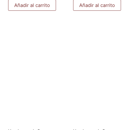
Añadir al carrito
Añadir al carrito