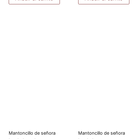
Mantoncillo de señora
Mantoncillo de señora