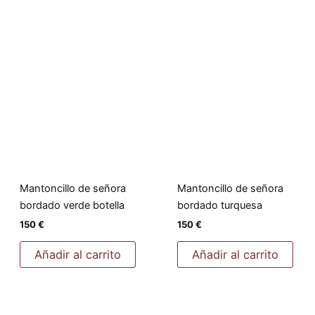
Mantoncillo de señora
Mantoncillo de señora
bordado verde botella
bordado turquesa
150
€
150
€
Añadir al carrito
Añadir al carrito