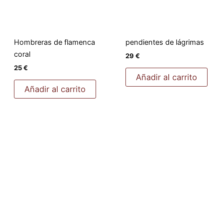
Hombreras de flamenca
pendientes de lágrimas
coral
29
€
25
€
Añadir al carrito
Añadir al carrito