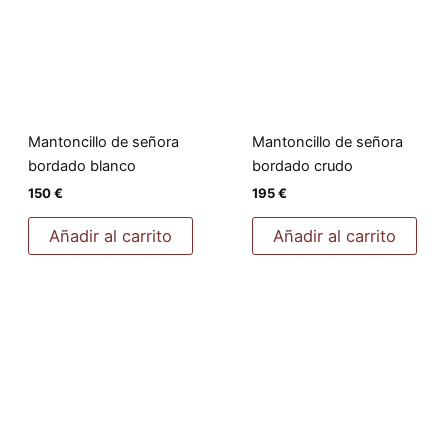
Mantoncillo de señora
Mantoncillo de señora
bordado blanco
bordado crudo
150
€
195
€
Añadir al carrito
Añadir al carrito