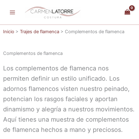
Ir
al
contenido
Inicio
>
Trajes de flamenca
> Complementos de flamenca
Complementos de flamenca
Los complementos de flamenca nos
permiten definir un estilo unificado. Los
adornos flamencos visten nuestro peinado,
potencian los rasgos faciales y aportan
dinamismo y alegría a nuestros movimientos.
Aquí tienes una muestra de complementos
de flamenca hechos a mano y preciosos.