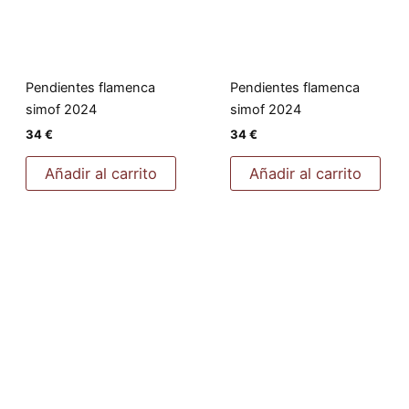
Pendientes flamenca
Pendientes flamenca
simof 2024
simof 2024
34
€
34
€
Añadir al carrito
Añadir al carrito