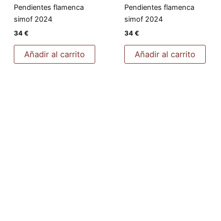
Pendientes flamenca
Pendientes flamenca
simof 2024
simof 2024
34
€
34
€
Añadir al carrito
Añadir al carrito