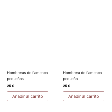
Hombreras de flamenca
Hombrera de flamenca
pequeñas
pequeña
25
€
25
€
Añadir al carrito
Añadir al carrito