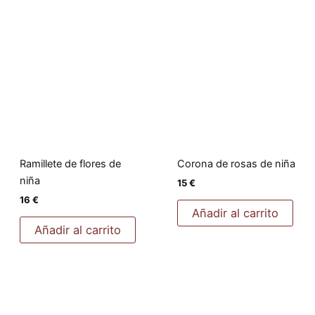
Ramillete de flores de
Corona de rosas de niña
niña
15
€
16
€
Añadir al carrito
Añadir al carrito