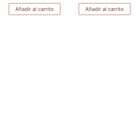
Añadir al carrito
Añadir al carrito