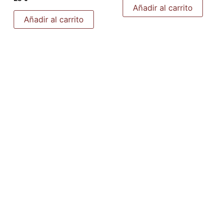
Añadir al carrito
Añadir al carrito