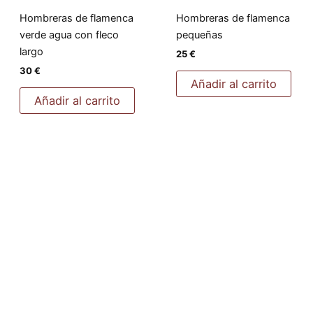
Hombreras de flamenca
Hombreras de flamenca
verde agua con fleco
pequeñas
largo
25
€
30
€
Añadir al carrito
Añadir al carrito