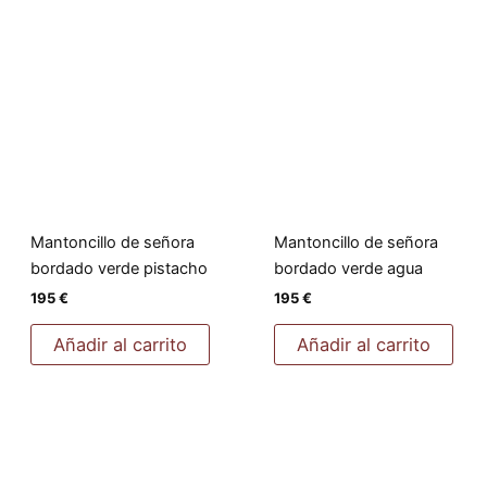
Mantoncillo de señora
Mantoncillo de señora
bordado verde pistacho
bordado verde agua
195
€
195
€
Añadir al carrito
Añadir al carrito