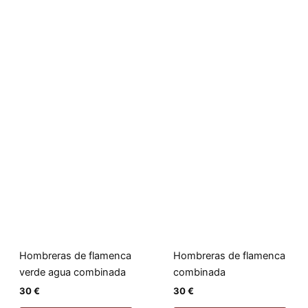
Hombreras de flamenca
Hombreras de flamenca
verde agua combinada
combinada
30
€
30
€