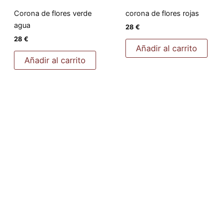
Corona de flores verde
corona de flores rojas
agua
28
€
28
€
Añadir al carrito
Añadir al carrito