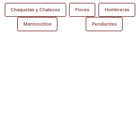
Chaquetas y Chalecos
Flores
Hombreras
Mantoncillos
Pendientes