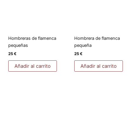
Hombreras de flamenca
Hombrera de flamenca
pequeñas
pequeña
25
€
25
€
Añadir al carrito
Añadir al carrito