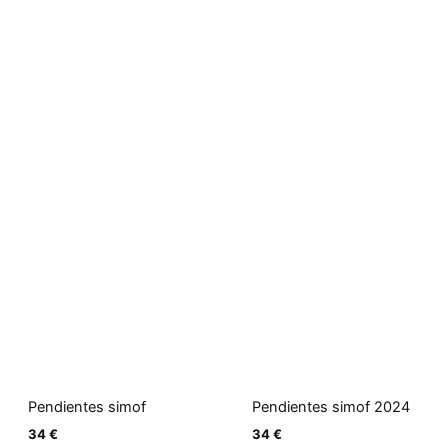
Pendientes simof
Pendientes simof 2024
34
€
34
€