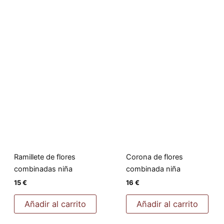
Ramillete de flores
Corona de flores
combinadas niña
combinada niña
15
€
16
€
Añadir al carrito
Añadir al carrito