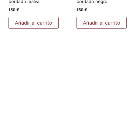
bordado malva
bordado negro
150
€
150
€
Añadir al carrito
Añadir al carrito