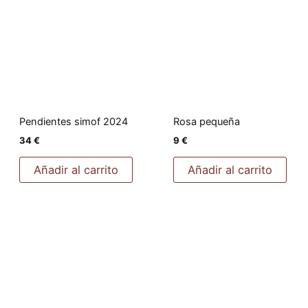
Pendientes simof 2024
Rosa pequeña
34
€
9
€
Añadir al carrito
Añadir al carrito