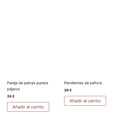
Pareja de peinas pureza
Pendientes de señora
pájaros
39
€
24
€
Añadir al carrito
Añadir al carrito