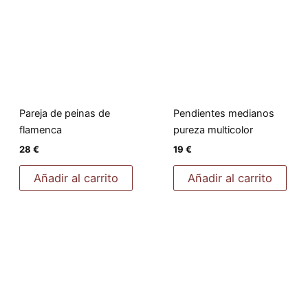
Pareja de peinas de
Pendientes medianos
flamenca
pureza multicolor
28
€
19
€
Añadir al carrito
Añadir al carrito