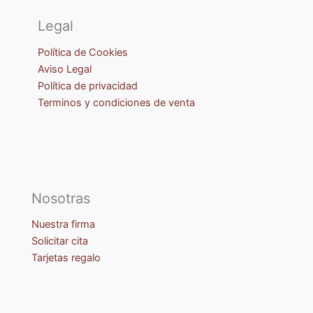
Legal
Política de Cookies
Aviso Legal
Política de privacidad
Terminos y condiciones de venta
Nosotras
Nuestra firma
Solicitar cita
Tarjetas regalo