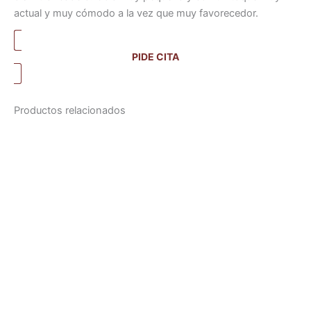
actual y muy cómodo a la vez que muy favorecedor.
PIDE CITA
Productos relacionados