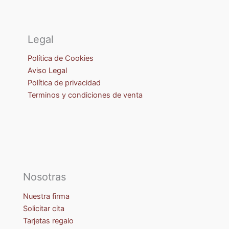
Legal
Política de Cookies
Aviso Legal
Política de privacidad
Terminos y condiciones de venta
Nosotras
Nuestra firma
Solicitar cita
Tarjetas regalo