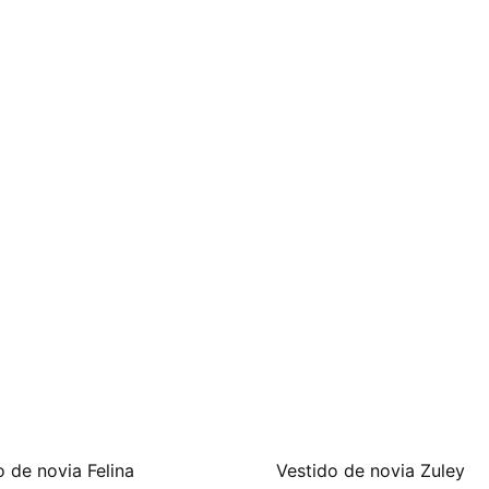
o de novia Felina
Vestido de novia Zuley