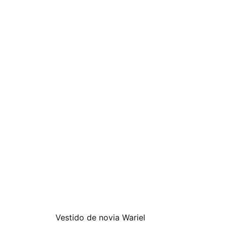
Vestido de novia Wariel