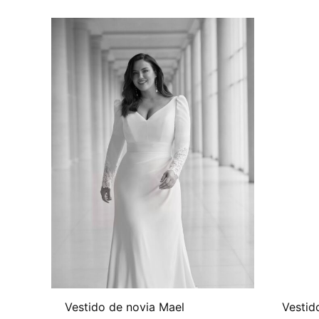
Vestido de novia Mael
Vestid